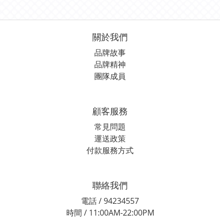
關於我們
品牌故事
品牌精神
團隊成員
顧客服務
常見問題
運送政策
付款服務方式
聯絡我們
電話 / 94234557
時間 / 11:00AM-22:00PM