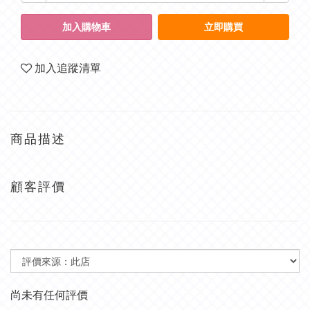
加入購物車
立即購買
加入追蹤清單
商品描述
顧客評價
尚未有任何評價