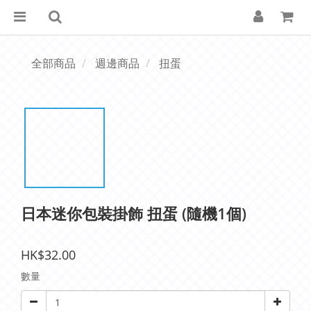
全部商品
週邊商品
扭蛋
日本迷你包裝掛飾 扭蛋 (隨機1個)
HK$32.00
數量