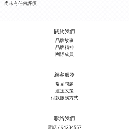
尚未有任何評價
關於我們
品牌故事
品牌精神
團隊成員
顧客服務
常見問題
運送政策
付款服務方式
聯絡我們
電話 / 94234557