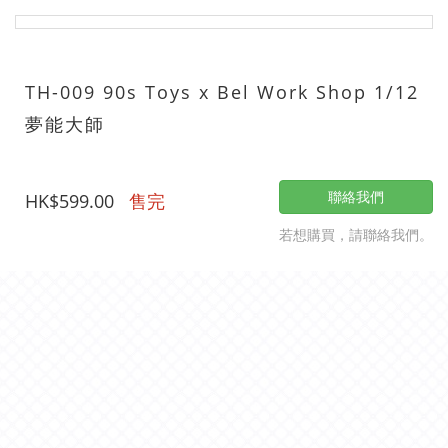
TH-009 90s Toys x Bel Work Shop 1/12
夢能大師
聯絡我們
HK$599.00
售完
若想購買，請聯絡我們。